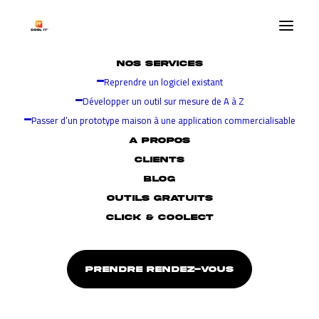
NOS SERVICES
Reprendre un logiciel existant
Développer un outil sur mesure de A à Z
Passer d’un prototype maison à une application commercialisable
A PROPOS
CLIENTS
BLOG
reunion
OUTILS GRATUITS
CLICK & COOLECT
PRENDRE RENDEZ-VOUS