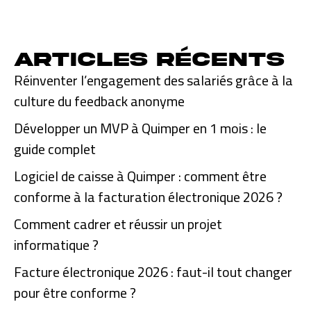
Articles récents
Réinventer l’engagement des salariés grâce à la
culture du feedback anonyme
Développer un MVP à Quimper en 1 mois : le
guide complet
Logiciel de caisse à Quimper : comment être
conforme à la facturation électronique 2026 ?
Comment cadrer et réussir un projet
informatique ?
Facture électronique 2026 : faut-il tout changer
pour être conforme ?