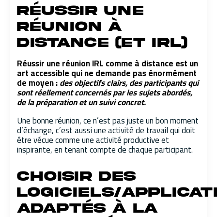
Réussir une
réunion à
distance (et IRL)
Réussir une réunion IRL comme à distance est un
art accessible qui ne demande pas énormément
de moyen :
des objectifs clairs, des participants qui
sont réellement concernés par les sujets abordés,
de la préparation et un suivi concret.
Une bonne réunion, ce n’est pas juste un bon moment
d’échange, c’est aussi une activité de travail qui doit
être vécue comme une activité productive et
inspirante, en tenant compte de chaque participant.
Choisir des
logiciels/applicat
adaptés à la