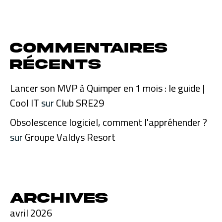
Commentaires
récents
Lancer son MVP à Quimper en 1 mois : le guide |
Cool IT
sur
Club SRE29
Obsolescence logiciel, comment l'appréhender ?
sur
Groupe Valdys Resort
Archives
avril 2026