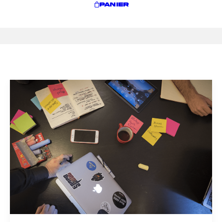
PANIER