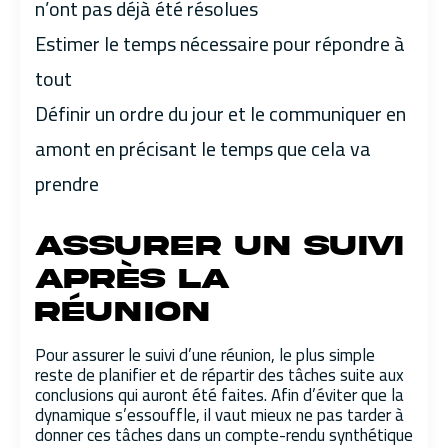
n’ont pas déjà été résolues
Estimer le temps nécessaire pour répondre à
tout
Définir un ordre du jour et le communiquer en
amont en précisant le temps que cela va
prendre
Assurer un suivi
après la
réunion
Pour assurer le suivi d’une réunion, le plus simple
reste de planifier et de répartir des tâches suite aux
conclusions qui auront été faites. Afin d’éviter que la
dynamique s’essouffle, il vaut mieux ne pas tarder à
donner ces tâches dans un compte-rendu synthétique