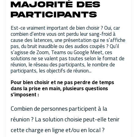
majorité des
participants
Est-ce vraiment important de bien choisir ? Oui, car
combien d’entre vous ont perdu leur sang-froid à
cause des latences, une présentation qui ne s’affiche
pas, du bruit inaudible ou des audios coupés ? Qu’il
s’agisse de Zoom, Teams ou Google Meet, ces
solutions ne se valent pas toutes selon le format de
réunion, le réseau des participants, le nombre de
participants, les objectifs de réunion...
Pour bien choisir et ne pas perdre de temps
dans la prise en main, plusieurs questions
s’imposent :
Combien de personnes participent à la
réunion ? La solution choisie peut-elle tenir
cette charge en ligne et/ou en local ?