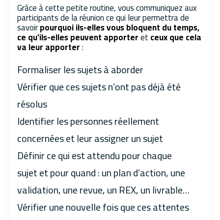
Grâce à cette petite routine, vous communiquez aux
participants de la réunion ce qui leur permettra de
savoir
pourquoi ils-elles vous bloquent du temps,
ce qu’ils-elles peuvent apporter
et
ceux que cela
va leur apporter
:
Formaliser les sujets à aborder
Vérifier que ces sujets n’ont pas déjà été
résolus
Identifier les personnes réellement
concernées et leur assigner un sujet
Définir ce qui est attendu pour chaque
sujet et pour quand : un plan d’action, une
validation, une revue, un REX, un livrable…
Vérifier une nouvelle fois que ces attentes