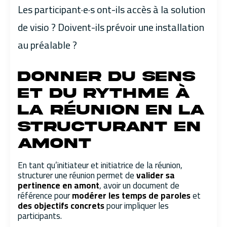
Les participant·e·s ont-ils accès à la solution
de visio ? Doivent-ils prévoir une installation
au préalable ?
Donner du sens
et du rythme à
la réunion en la
structurant en
amont
En tant qu’initiateur et initiatrice de la réunion,
structurer une réunion permet de
valider sa
pertinence en amont
, avoir un document de
référence pour
modérer les temps de paroles
et
des objectifs concrets
pour impliquer les
participants.