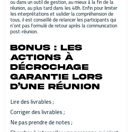
ou dans un outil de gestion, au mieux à la fin de la
réunion, au plus tard dans les 48h. Enfin pour limiter
les interprétations et valider la compréhension de
tous, il est conseillé de relancer les participants qui
n’ont pas formulé de retour après la communication
post-réunion.
Bonus : les
actions à
décrochage
garantie lors
d’une réunion
Lire des livrables ;
Corriger des livrables ;
Ne pas prendre de notes ;