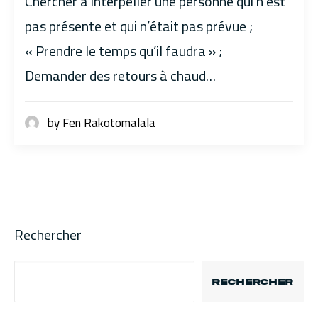
Chercher à interpeller une personne qui n’est
pas présente et qui n’était pas prévue ;
« Prendre le temps qu’il faudra » ;
Demander des retours à chaud…
by Fen Rakotomalala
Rechercher
RECHERCHER