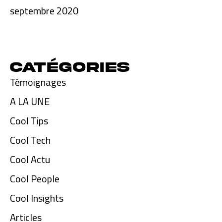
septembre 2020
Catégories
Témoignages
A LA UNE
Cool Tips
Cool Tech
Cool Actu
Cool People
Cool Insights
Articles