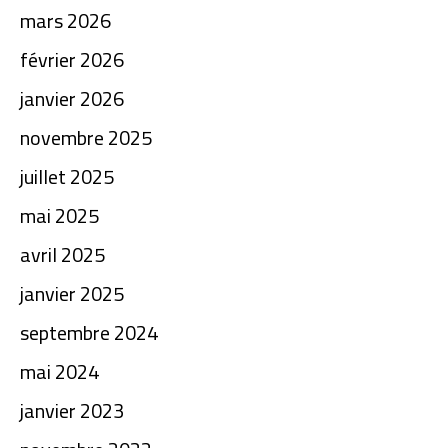
mars 2026
février 2026
janvier 2026
novembre 2025
juillet 2025
mai 2025
avril 2025
janvier 2025
septembre 2024
mai 2024
janvier 2023