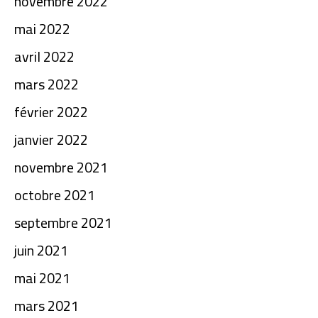
novembre 2022
mai 2022
avril 2022
mars 2022
février 2022
janvier 2022
novembre 2021
octobre 2021
septembre 2021
juin 2021
mai 2021
mars 2021