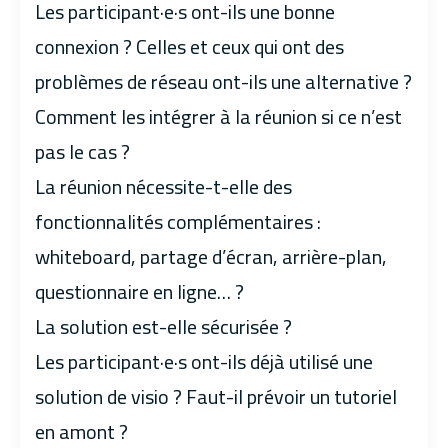
Les participant·e·s ont-ils une bonne
connexion ? Celles et ceux qui ont des
problèmes de réseau ont-ils une alternative ?
Comment les intégrer à la réunion si ce n’est
pas le cas ?
La réunion nécessite-t-elle des
fonctionnalités complémentaires :
whiteboard, partage d’écran, arrière-plan,
questionnaire en ligne… ?
La solution est-elle sécurisée ?
Les participant·e·s ont-ils déjà utilisé une
solution de visio ? Faut-il prévoir un tutoriel
en amont ?