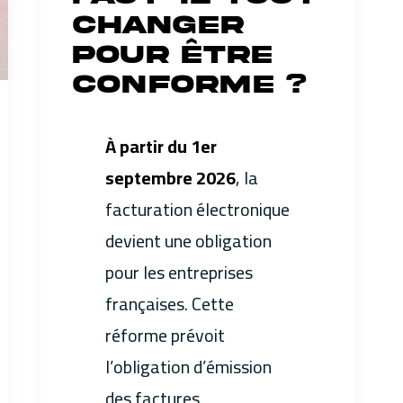
changer
pour être
conforme ?
À partir du 1er
septembre 2026
, la
facturation électronique
devient une obligation
pour les entreprises
françaises. Cette
réforme prévoit
l’obligation d’émission
des factures