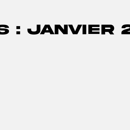
s : janvier 