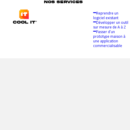
NOS SERVICES
Reprendre un
logiciel existant
Développer un outil
sur mesure de A à Z
Passer d’un
prototype maison à
une application
commercialisable