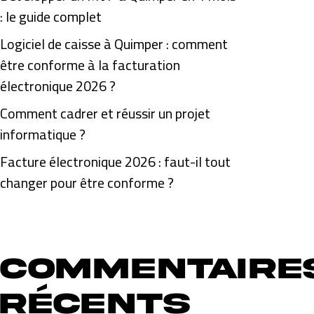
: le guide complet
Logiciel de caisse à Quimper : comment
être conforme à la facturation
électronique 2026 ?
Comment cadrer et réussir un projet
informatique ?
Facture électronique 2026 : faut-il tout
changer pour être conforme ?
Commentaire
récents