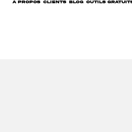
A PROPOS
CLIENTS
BLOG
OUTILS GRATUIT