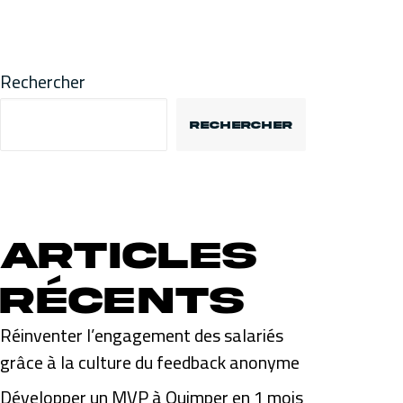
Rechercher
RECHERCHER
Articles
récents
Réinventer l’engagement des salariés
grâce à la culture du feedback anonyme
Développer un MVP à Quimper en 1 mois