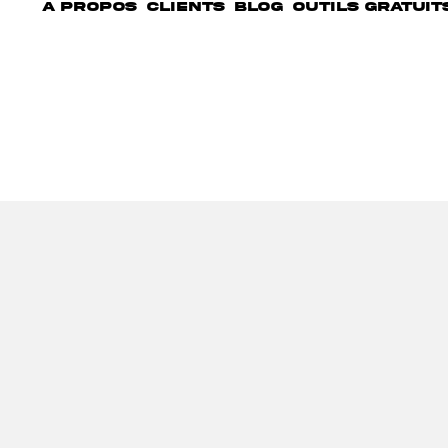
A PROPOS
CLIENTS
BLOG
OUTILS GRATUIT