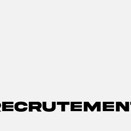
recrutemen