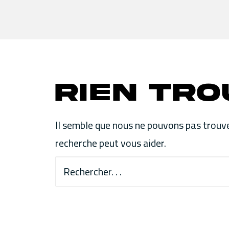
Rien Tro
Il semble que nous ne pouvons pas trouve
recherche peut vous aider.