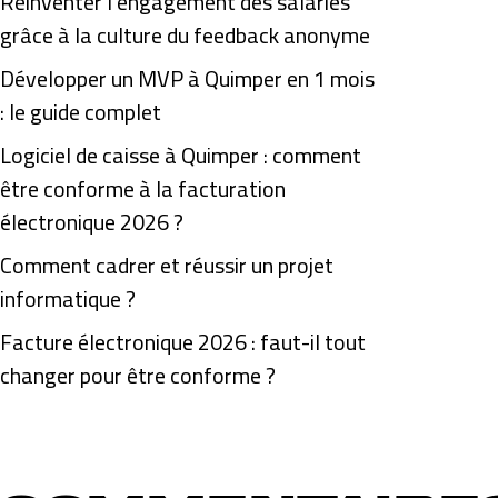
Réinventer l’engagement des salariés
grâce à la culture du feedback anonyme
Développer un MVP à Quimper en 1 mois
: le guide complet
Logiciel de caisse à Quimper : comment
être conforme à la facturation
électronique 2026 ?
Comment cadrer et réussir un projet
informatique ?
Facture électronique 2026 : faut-il tout
changer pour être conforme ?