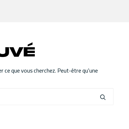
uvé
r ce que vous cherchez. Peut-être qu'une