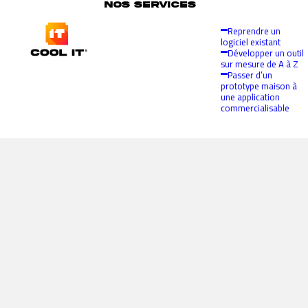
NOS SERVICES
Reprendre un
logiciel existant
Développer un outil
sur mesure de A à Z
Passer d’un
prototype maison à
une application
commercialisable