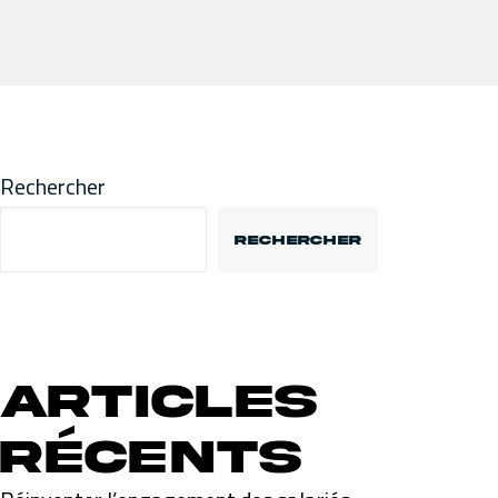
Rechercher
RECHERCHER
Articles
récents