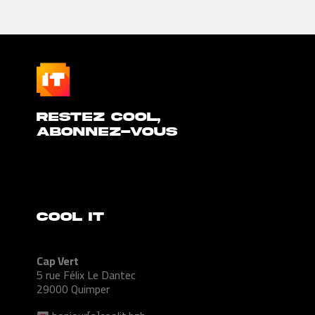
Restez cool,
abonnez-vous
COOL IT
Cap Vert
5 rue Félix Le Dantec
29000 Quimper