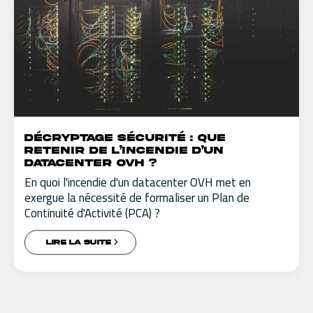
Décryptage Sécurité : que
retenir de l’incendie d’un
datacenter OVH ?
En quoi l'incendie d'un datacenter OVH met en
exergue la nécessité de formaliser un Plan de
Continuité d'Activité (PCA) ?
LIRE LA SUITE