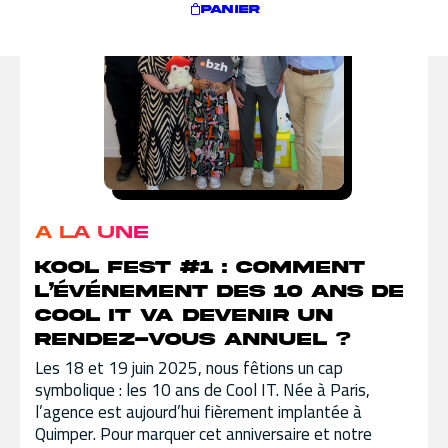
PANIER
A LA UNE
Kool Fest #1 : comment
l’événement des 10 ans de
Cool IT va devenir un
rendez-vous annuel ?
Les 18 et 19 juin 2025, nous fêtions un cap
symbolique : les 10 ans de Cool IT. Née à Paris,
l’agence est aujourd’hui fièrement implantée à
Quimper. Pour marquer cet anniversaire et notre