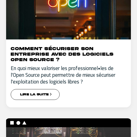
Comment sécuriser son
entreprise avec des logiciels
Open Source ?
En quoi mieux valoriser les professionnel•les de
l'Open Source peut permettre de mieux sécuriser
l'exploitation des logiciels libres ?
LIRE LA SUITE