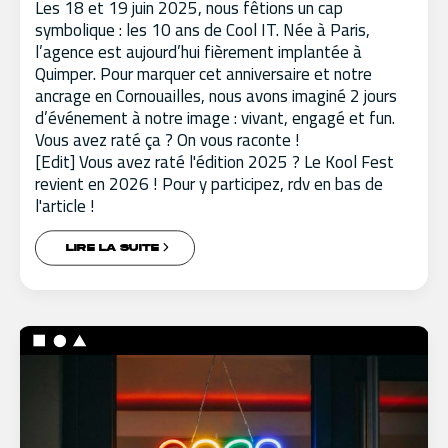
Les 18 et 19 juin 2025, nous fêtions un cap
symbolique : les 10 ans de Cool IT. Née à Paris,
l’agence est aujourd’hui fièrement implantée à
Quimper. Pour marquer cet anniversaire et notre
ancrage en Cornouailles, nous avons imaginé 2 jours
d’événement à notre image : vivant, engagé et fun.
Vous avez raté ça ? On vous raconte !
[Edit] Vous avez raté l'édition 2025 ? Le Kool Fest
revient en 2026 ! Pour y participez, rdv en bas de
l'article !
LIRE LA SUITE