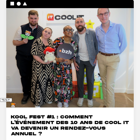
Kool Fest #1 : comment
l’événement des 10 ans de Cool IT
va devenir un rendez-vous
annuel ?