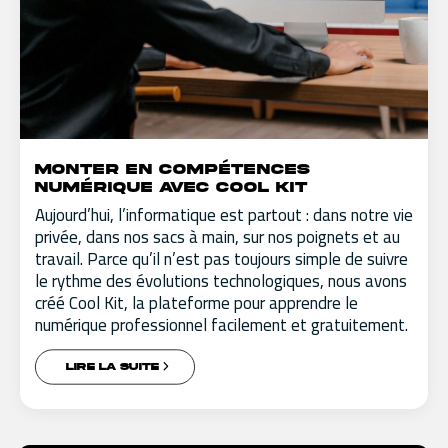
Monter en compétences
numérique avec Cool Kit
Aujourd’hui, l’informatique est partout : dans notre vie
privée, dans nos sacs à main, sur nos poignets et au
travail. Parce qu’il n’est pas toujours simple de suivre
le rythme des évolutions technologiques, nous avons
créé Cool Kit, la plateforme pour apprendre le
numérique professionnel facilement et gratuitement.
LIRE LA SUITE