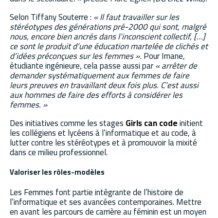
Selon Tiffany Souterre :
« Il faut travailler sur les
stéréotypes des générations pré-2000 qui sont, malgré
nous, encore bien ancrés dans l’inconscient collectif, […]
ce sont le produit d’une éducation martelée de clichés et
d’idées préconçues sur les femmes ».
Pour Imane,
étudiante ingénieure, cela passe aussi par
« arrêter de
demander systématiquement aux femmes de faire
leurs preuves en travaillant deux fois plus. C’est aussi
aux hommes de faire des efforts à considérer les
femmes. »
Des initiatives comme les stages
Girls can code
initient
les collégiens et lycéens à l’informatique et au code, à
lutter contre les stéréotypes et à promouvoir la mixité
dans ce milieu professionnel.
Valoriser les rôles-modèles
Les Femmes font partie intégrante de l’histoire de
l’informatique et ses avancées contemporaines. Mettre
en avant les parcours de carrière au féminin est un moyen