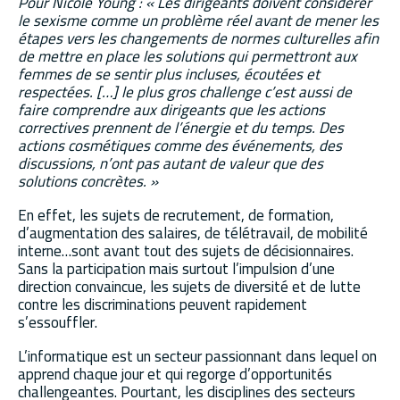
Pour Nicole Young : « Les dirigeants doivent considérer
le sexisme comme un problème réel avant de mener les
étapes vers les changements de normes culturelles afin
de mettre en place les solutions qui permettront aux
femmes de se sentir plus incluses, écoutées et
respectées. […] le plus gros challenge c’est aussi de
faire comprendre aux dirigeants que les actions
correctives prennent de l’énergie et du temps. Des
actions cosmétiques comme des événements, des
discussions, n’ont pas autant de valeur que des
solutions concrètes. »
En effet, les sujets de recrutement, de formation,
d’augmentation des salaires, de télétravail, de mobilité
interne…sont avant tout des sujets de décisionnaires.
Sans la participation mais surtout l’impulsion d’une
direction convaincue, les sujets de diversité et de lutte
contre les discriminations peuvent rapidement
s’essouffler.
L’informatique est un secteur passionnant dans lequel on
apprend chaque jour et qui regorge d’opportunités
challengeantes. Pourtant, les disciplines des secteurs