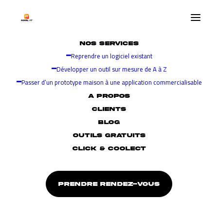
NOS SERVICES
Reprendre un logiciel existant
Développer un outil sur mesure de A à Z
Passer d’un prototype maison à une application commercialisable
A PROPOS
CLIENTS
BLOG
OUTILS GRATUITS
CLICK & COOLECT
PRENDRE RENDEZ-VOUS