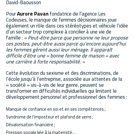
David-Baousson
Pour
Aurore Pavan
fondatrice de l’agence Les
Codeuses, le manque de femmes décisionnaires joue
également un rôle dans ces stéréotypes et véhicule l’idée
d’un secteur trop complexe à concilier à une vie de
famille :
« Peut-être parce que personne ne leur propose
ces postes, peut-être aussi parce qu’encore aujourd’hui
les femmes gèrent aussi leur ménage. Il apparaît
difficile d’être une « bonne femme de maison » avec
une carrière à forte responsabilité. »
Cette évolution du sexisme et des discriminations, de
l’école jusqu’à l’entreprise, associée aux attentes de la
« société » vis-à-vis de leur genre, peuvent se
transformer en difficultés individuelles qui limitent le
développement personnel et professionnel des femmes :
Manque de confiance en soi et en ses compétences ;
Syndrome de l’imposteur et plafond de verre ;
Dévalorisation financière ;
Pression sociale liée à la maternité…