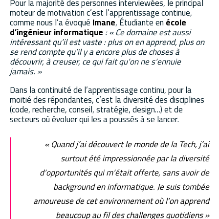
Pour la majorité des personnes interviewées, le principal
moteur de motivation c’est l’apprentissage continue,
comme nous l’a évoqué
Imane
, Étudiante en
école
d’ingénieur informatique
: « Ce domaine est aussi
intéressant qu’il est vaste : plus on en apprend, plus on
se rend compte qu’il y a encore plus de choses à
découvrir, à creuser, ce qui fait qu’on ne s’ennuie
jamais. »
Dans la continuité de l’apprentissage continu, pour la
moitié des répondantes, c’est la diversité des disciplines
(code, recherche, conseil, stratégie, design…) et de
secteurs où évoluer qui les a poussés à se lancer.
« Quand j’ai découvert le monde de la Tech, j’ai
surtout été impressionnée par la diversité
d’opportunités qui m’était offerte, sans avoir de
background en informatique. Je suis tombée
amoureuse de cet environnement où l’on apprend
beaucoup au fil des challenges quotidiens »