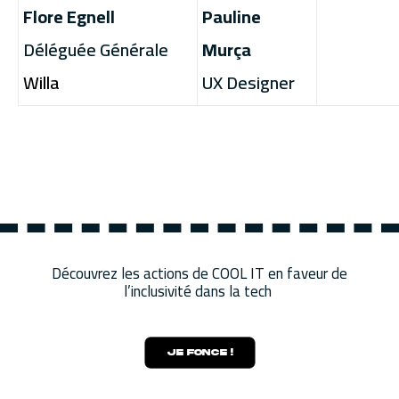
Flore Egnell
Pauline
Déléguée Générale
Murça
Willa
UX Designer
Découvrez les actions de COOL IT en faveur de
l’inclusivité dans la tech
JE FONCE !