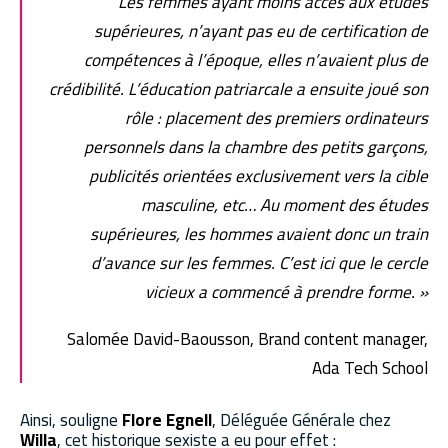
Les femmes ayant moins accès aux études
supérieures, n’ayant pas eu de certification de
compétences à l’époque, elles n’avaient plus de
crédibilité. L’éducation patriarcale a ensuite joué son
rôle : placement des premiers ordinateurs
personnels dans la chambre des petits garçons,
publicités orientées exclusivement vers la cible
masculine, etc… Au moment des études
supérieures, les hommes avaient donc un train
d’avance sur les femmes. C’est ici que le cercle
vicieux a commencé à prendre forme. »
Salomée David-Baousson, Brand content manager,
Ada Tech School
Ainsi, souligne
Flore Egnell
, Déléguée Générale chez
Willa
, cet historique sexiste a eu pour effet :