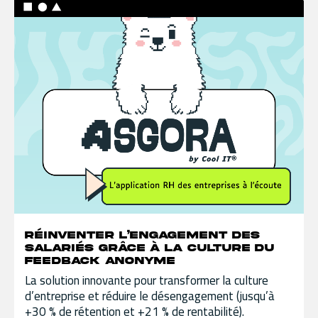
Réinventer l’engagement des
salariés grâce à la culture du
feedback anonyme
La solution innovante pour transformer la culture
d’entreprise et réduire le désengagement (jusqu’à
+30 % de rétention et +21 % de rentabilité).