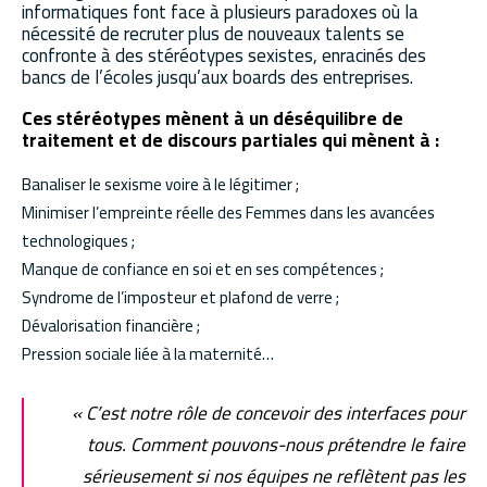
informatiques font face à plusieurs paradoxes où la
nécessité de recruter plus de nouveaux talents se
confronte à des stéréotypes sexistes, enracinés des
bancs de l’écoles jusqu’aux boards des entreprises.
Ces stéréotypes mènent à un déséquilibre de
traitement et de discours partiales qui mènent à :
Banaliser le sexisme voire à le légitimer ;
Minimiser l’empreinte réelle des Femmes dans les avancées
technologiques ;
Manque de confiance en soi et en ses compétences ;
Syndrome de l’imposteur et plafond de verre ;
Dévalorisation financière ;
Pression sociale liée à la maternité…
« C’est notre rôle de concevoir des interfaces pour
tous. Comment pouvons-nous prétendre le faire
sérieusement si nos équipes ne reflètent pas les