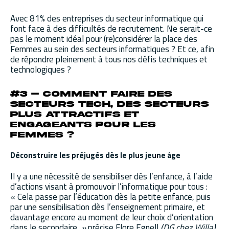
Avec 81% des entreprises du secteur informatique qui
font face à des difficultés de recrutement. Ne serait-ce
pas le moment idéal pour (re)considérer la place des
Femmes au sein des secteurs informatiques ? Et ce, afin
de répondre pleinement à tous nos défis techniques et
technologiques ?
#3 – Comment faire des
secteurs Tech, des secteurs
plus attractifs et
engageants pour les
Femmes ?
Déconstruire les préjugés dès le plus jeune âge
Il y a une nécessité de sensibiliser dès l’enfance, à l’aide
d’actions visant à promouvoir l’informatique pour tous :
« Cela passe par l’éducation dès la petite enfance, puis
par une sensibilisation dès l’enseignement primaire, et
davantage encore au moment de leur choix d’orientation
dans le secondaire
. »
précise Flore Egnell
(DG chez Willa).