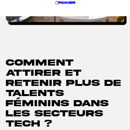
PANIER
Comment
attirer et
retenir plus de
talents
féminins dans
les secteurs
Tech ?