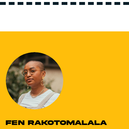
Fen Rakotomalala