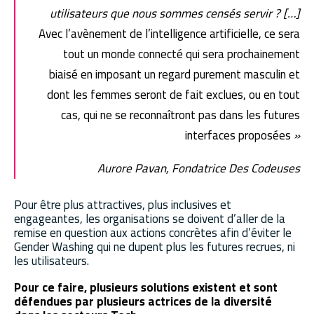
utilisateurs que nous sommes censés servir ? […]
Avec l’avènement de l’intelligence artificielle, ce sera
tout un monde connecté qui sera prochainement
biaisé en imposant un regard purement masculin et
dont les femmes seront de fait exclues, ou en tout
cas, qui ne se reconnaîtront pas dans les futures
interfaces proposées
»
Aurore Pavan, Fondatrice Des Codeuses
Pour être plus attractives, plus inclusives et
engageantes, les organisations se doivent d’aller de la
remise en question aux actions concrètes afin d’éviter le
Gender Washing qui ne dupent plus les futures recrues, ni
les utilisateurs.
Pour ce faire, plusieurs solutions existent et sont
défendues par plusieurs actrices de la diversité