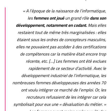
« A l’époque de la naissance de l’informatique,
les
femmes ont joué
un grand rôle
dans son
développement, notamment en codant.
Mais elles
restaient tout de même très marginalisées : elles
étaient sous les ordres de concepteurs masculins,
elles ne pouvaient pas accéder à des certifications
de compétences car la matière était encore trop
récente, etc. […] Les femmes ont été exclues
rapidement de ce secteur d’activité. Avec le
développement industriel de l’informatique, les
nombreuses femmes développeuses des années 70
ont voulu intégrer ce marché de l’emploi. Or, les
recruteurs refusaient de les intégrer car cela
symbolisait pour eux une « dévaluation du métier. »