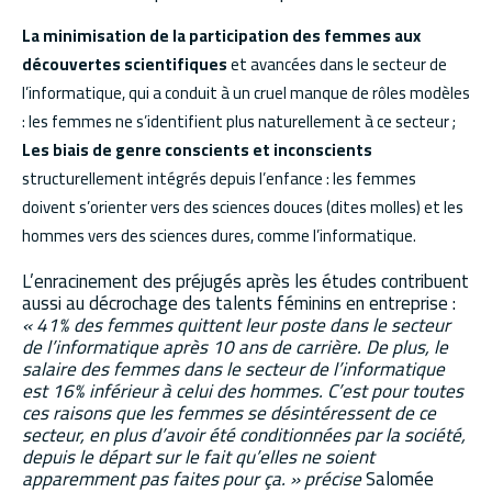
La minimisation de la participation des femmes aux
découvertes scientifiques
et avancées dans le secteur de
l’informatique, qui a conduit à un cruel manque de rôles modèles
: les femmes ne s’identifient plus naturellement à ce secteur ;
Les biais de genre conscients et inconscients
structurellement intégrés depuis l’enfance : les femmes
doivent s’orienter vers des sciences douces (dites molles) et les
hommes vers des sciences dures, comme l’informatique.
L’enracinement des préjugés après les études contribuent
aussi au décrochage des talents féminins en entreprise :
« 41% des femmes quittent leur poste dans le secteur
de l’informatique après 10 ans de carrière. De plus, le
salaire des femmes dans le secteur de l’informatique
est 16% inférieur à celui des hommes. C’est pour toutes
ces raisons que les femmes se désintéressent de ce
secteur, en plus d’avoir été conditionnées par la société,
depuis le départ sur le fait qu’elles ne soient
apparemment pas faites pour ça. » précise
Salomée