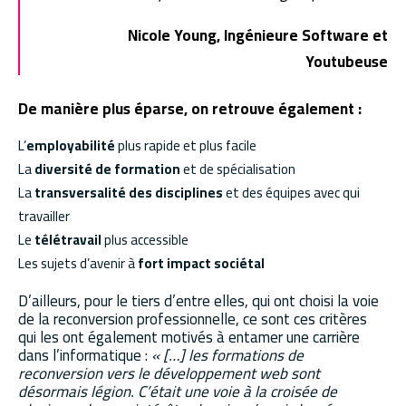
Nicole Young, Ingénieure Software et
Youtubeuse
De manière plus éparse, on retrouve également :
L’
employabilité
plus rapide et plus facile
La
diversité de formation
et de spécialisation
La
transversalité des disciplines
et des équipes avec qui
travailler
Le
télétravail
plus accessible
Les sujets d’avenir à
fort impact sociétal
D’ailleurs, pour le tiers d’entre elles, qui ont choisi la voie
de la reconversion professionnelle, ce sont ces critères
qui les ont également motivés à entamer une carrière
dans l’informatique :
« […] les formations de
reconversion vers le développement web sont
désormais légion. C’était une voie à la croisée de