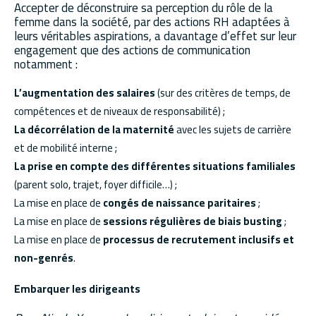
Accepter de déconstruire sa perception du rôle de la
femme dans la société, par des actions RH adaptées à
leurs véritables aspirations, a davantage d’effet sur leur
engagement que des actions de communication
notamment :
L’augmentation des salaires
(sur des critères de temps, de
compétences et de niveaux de responsabilité) ;
La décorrélation de la maternité
avec les sujets de carrière
et de mobilité interne ;
La prise en compte des différentes situations familiales
(parent solo, trajet, foyer difficile…) ;
La mise en place de
congés de naissance paritaires
;
La mise en place de
sessions régulières de biais busting
;
La mise en place de
processus de recrutement inclusifs et
non-genrés
.
Embarquer les dirigeants