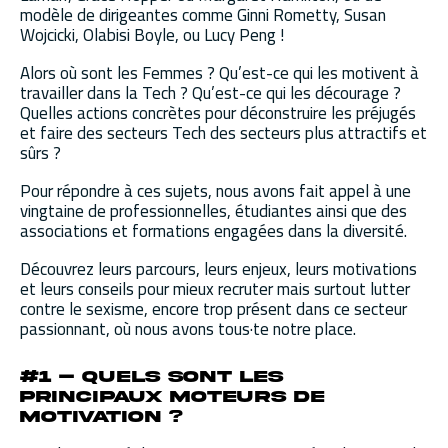
modèle de dirigeantes comme Ginni Rometty, Susan
Wojcicki, Olabisi Boyle, ou Lucy Peng !
Alors où sont les Femmes ? Qu’est-ce qui les motivent à
travailler dans la Tech ? Qu’est-ce qui les décourage ?
Quelles actions concrètes pour déconstruire les préjugés
et faire des secteurs Tech des secteurs plus attractifs et
sûrs ?
Pour répondre à ces sujets, nous avons fait appel à une
vingtaine de professionnelles, étudiantes ainsi que des
associations et formations engagées dans la diversité.
Découvrez leurs parcours, leurs enjeux, leurs motivations
et leurs conseils pour mieux recruter mais surtout lutter
contre le sexisme, encore trop présent dans ce secteur
passionnant, où nous avons tous·te notre place.
#1 – Quels sont les
principaux moteurs de
motivation ?