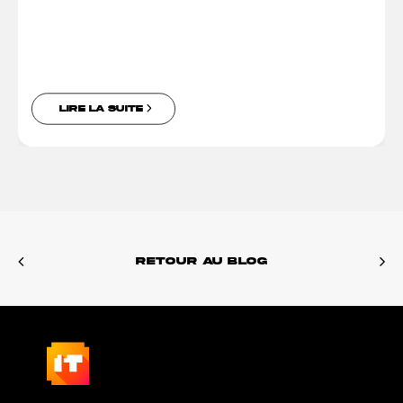
LIRE LA SUITE
RETOUR AU BLOG