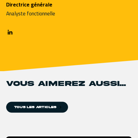
Directrice générale
Analyste fonctionnelle
VOUS AIMEREZ AUSSI...
TOUS LES ARTICLES