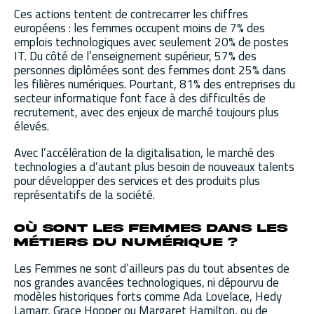
Ces actions tentent de contrecarrer les chiffres
européens : les femmes occupent moins de 7% des
emplois technologiques avec seulement 20% de postes
IT. Du côté de l’enseignement supérieur, 57% des
personnes diplômées sont des femmes dont 25% dans
les filières numériques. Pourtant, 81% des entreprises du
secteur informatique font face à des difficultés de
recrutement, avec des enjeux de marché toujours plus
élevés.
Avec l’accélération de la digitalisation, le marché des
technologies a d’autant plus besoin de nouveaux talents
pour développer des services et des produits plus
représentatifs de la société.
Où sont les femmes dans les
métiers du numérique ?
Les Femmes ne sont d’ailleurs pas du tout absentes de
nos grandes avancées technologiques, ni dépourvu de
modèles historiques forts comme Ada Lovelace, Hedy
Lamarr, Grace Hopper ou Margaret Hamilton, ou de