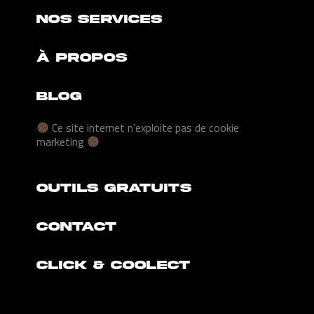
NOS SERVICES
À PROPOS
BLOG
Ce site internet n’exploite pas de cookie
marketing
Outils gratuits
CONTACT
Click & Coolect