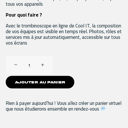
tous vos appareils
Pour quoi faire ?
Avec le trombinoscope en ligne de Cool IT, la composition
de vos équipes est visible en temps réel. Photos, rôles et
services mis à jour automatiquement, accessible sur tous
vos écrans
quantité
de
Trombinoscope
AJOUTER AU PANIER
interactif
Rien à payer aujourd’hui ! Vous allez créer un panier virtuel
que nous étudierons ensemble en rendez-vous