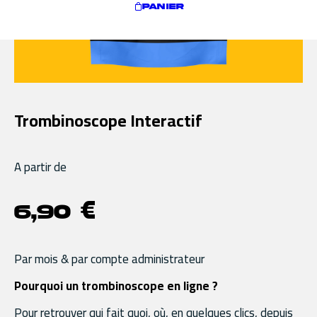
PANIER
Trombinoscope Interactif
A partir de
6,90
€
Par mois & par compte administrateur
Pourquoi un trombinoscope en ligne ?
Pour retrouver qui fait quoi, où, en quelques clics, depuis