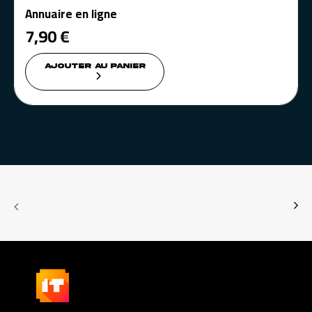
Annuaire en ligne
7,90
€
AJOUTER AU PANIER