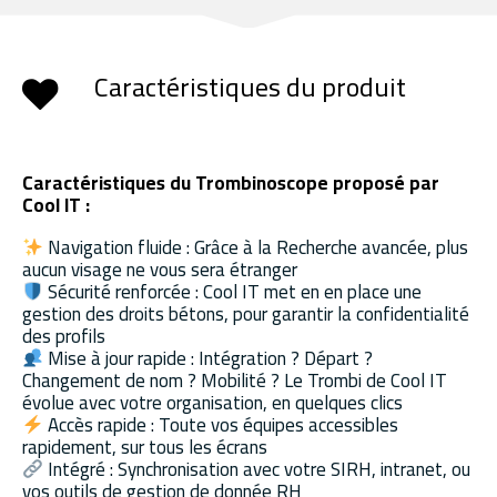
Caractéristiques du produit
Caractéristiques du Trombinoscope proposé par
Cool IT :
Navigation fluide : Grâce à la Recherche avancée, plus
aucun visage ne vous sera étranger
Sécurité renforcée : Cool IT met en en place une
gestion des droits bétons, pour garantir la confidentialité
des profils
Mise à jour rapide : Intégration ? Départ ?
Changement de nom ? Mobilité ? Le Trombi de Cool IT
évolue avec votre organisation, en quelques clics
Accès rapide : Toute vos équipes accessibles
rapidement, sur tous les écrans
Intégré : Synchronisation avec votre SIRH, intranet, ou
vos outils de gestion de donnée RH