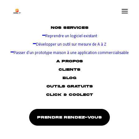
NOS SERVICES
Reprendre un logiciel existant
Développer un outil sur mesure de A à Z
Passer d’un prototype maison à une application commercialisable
A PROPOS
CLIENTS
BLOG
OUTILS GRATUITS
CLICK & COOLECT
PRENDRE RENDEZ-VOUS