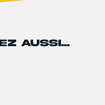
Z AUSSI...