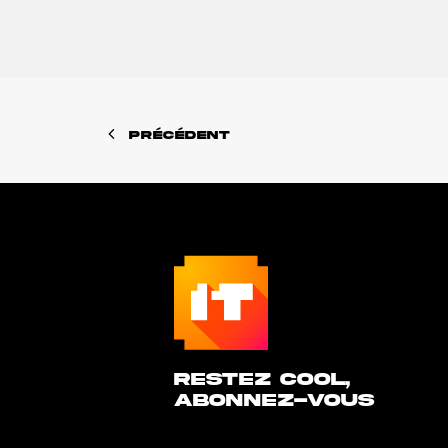
PRÉCÉDENT
Restez cool,
abonnez-vous